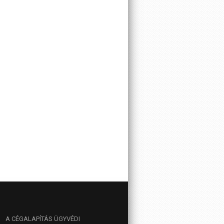
A
CÉGALAPÍTÁS ÜGYVÉDI