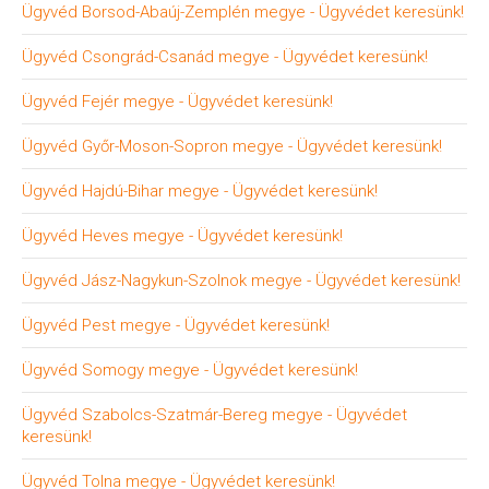
Ügyvéd Borsod-Abaúj-Zemplén megye - Ügyvédet keresünk!
Ügyvéd Csongrád-Csanád megye - Ügyvédet keresünk!
Ügyvéd Fejér megye - Ügyvédet keresünk!
Ügyvéd Győr-Moson-Sopron megye - Ügyvédet keresünk!
Ügyvéd Hajdú-Bihar megye - Ügyvédet keresünk!
Ügyvéd Heves megye - Ügyvédet keresünk!
Ügyvéd Jász-Nagykun-Szolnok megye - Ügyvédet keresünk!
Ügyvéd Pest megye - Ügyvédet keresünk!
Ügyvéd Somogy megye - Ügyvédet keresünk!
Ügyvéd Szabolcs-Szatmár-Bereg megye - Ügyvédet
keresünk!
Ügyvéd Tolna megye - Ügyvédet keresünk!