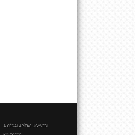
A
CÉGALAPÍTÁS ÜGYVÉDI
KÖLTSÉGE