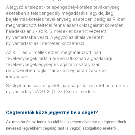
A jegyző a telepet - telepengedély-köteles tevékenység
esetében a telepengedély megadásával egyidejűleg,
bejelentés-köteles tevékenység esetében pedig az R.-ben
meghatározott feltétel fennállásának vizsgálatát követően
haladéktalanul - az R. 6. melléklet szerint vezetett
nyilvántartásba veszi. A jegyző az általa vezetett
nyilvántartást az interneten közzéteszi.
Az R. 1. és 2. mellékletben meghatározott ipari
tevékenységek tartalmára vonatkozóan a gazdasági
tevékenységek egységes ágazati osztályozási
rendszerében foglalt tartalmi meghatározások az
irányadóak.
Szolgáltatás piacfelügeleti hatóság által vezetett internetes
nyilvántartás: 57/2013. (II. 27.) Korm. rendelet
Cégtemetők közé jegyezné be a cégét?
Az mno.hu és az index.hu alábbi cikkeiben olvashat a cégtemetőnek
nevezett (egyébként cégalapítást is végző) szolgáltató esetéről.