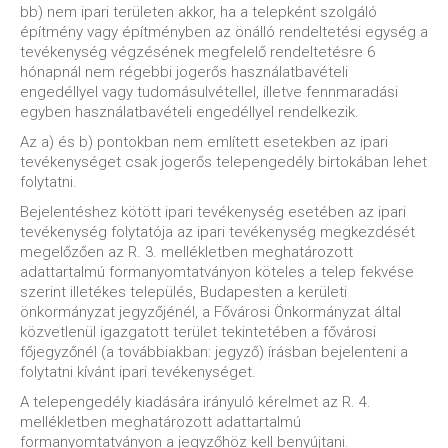
bb) nem ipari területen akkor, ha a telepként szolgáló
építmény vagy építményben az önálló rendeltetési egység a
tevékenység végzésének megfelelő rendeltetésre 6
hónapnál nem régebbi jogerős használatbavételi
engedéllyel vagy tudomásulvétellel, illetve fennmaradási
egyben használatbavételi engedéllyel rendelkezik.
Az a) és b) pontokban nem említett esetekben az ipari
tevékenységet csak jogerős telepengedély birtokában lehet
folytatni.
Bejelentéshez kötött ipari tevékenység esetében az ipari
tevékenység folytatója az ipari tevékenység megkezdését
megelőzően az R. 3. mellékletben meghatározott
adattartalmú formanyomtatványon köteles a telep fekvése
szerint illetékes település, Budapesten a kerületi
önkormányzat jegyzőjénél, a Fővárosi Önkormányzat által
közvetlenül igazgatott terület tekintetében a fővárosi
főjegyzőnél (a továbbiakban: jegyző) írásban bejelenteni a
folytatni kívánt ipari tevékenységet.
A telepengedély kiadására irányuló kérelmet az R. 4.
mellékletben meghatározott adattartalmú
formanyomtatványon a jegyzőhöz kell benyújtani.