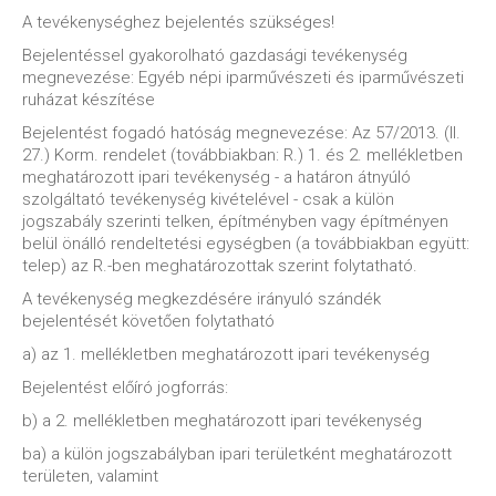
A tevékenységhez bejelentés szükséges!
Bejelentéssel gyakorolható gazdasági tevékenység
megnevezése: Egyéb népi iparművészeti és iparművészeti
ruházat készítése
Bejelentést fogadó hatóság megnevezése: Az 57/2013. (II.
27.) Korm. rendelet (továbbiakban: R.) 1. és 2. mellékletben
meghatározott ipari tevékenység - a határon átnyúló
szolgáltató tevékenység kivételével - csak a külön
jogszabály szerinti telken, építményben vagy építményen
belül önálló rendeltetési egységben (a továbbiakban együtt:
telep) az R.-ben meghatározottak szerint folytatható.
A tevékenység megkezdésére irányuló szándék
bejelentését követően folytatható
a) az 1. mellékletben meghatározott ipari tevékenység
Bejelentést előíró jogforrás:
b) a 2. mellékletben meghatározott ipari tevékenység
ba) a külön jogszabályban ipari területként meghatározott
területen, valamint