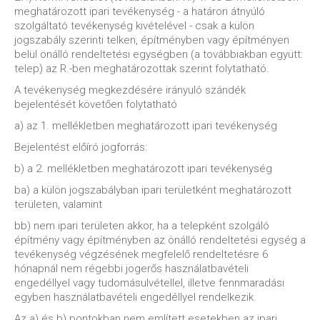
meghatározott ipari tevékenység - a határon átnyúló
szolgáltató tevékenység kivételével - csak a külön
jogszabály szerinti telken, építményben vagy építményen
belül önálló rendeltetési egységben (a továbbiakban együtt:
telep) az R.-ben meghatározottak szerint folytatható.
A tevékenység megkezdésére irányuló szándék
bejelentését követően folytatható
a) az 1. mellékletben meghatározott ipari tevékenység
Bejelentést előíró jogforrás:
b) a 2. mellékletben meghatározott ipari tevékenység
ba) a külön jogszabályban ipari területként meghatározott
területen, valamint
bb) nem ipari területen akkor, ha a telepként szolgáló
építmény vagy építményben az önálló rendeltetési egység a
tevékenység végzésének megfelelő rendeltetésre 6
hónapnál nem régebbi jogerős használatbavételi
engedéllyel vagy tudomásulvétellel, illetve fennmaradási
egyben használatbavételi engedéllyel rendelkezik.
Az a) és b) pontokban nem említett esetekben az ipari