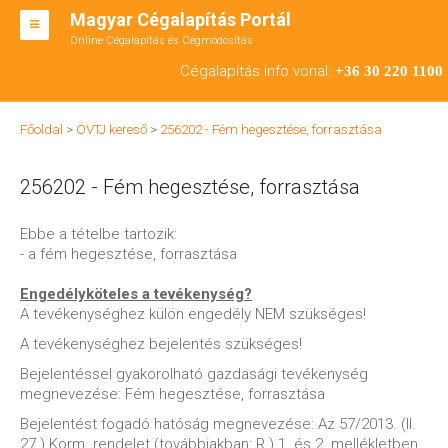
Magyar Cégalapítás Portál
Online Cégalapítás és Cégmódosítás
KFT ALAPÍTÁS
Cégalapítás info vonal:
+36 30 220 1100
BT ALAPÍTÁS
Főoldal
>
ÖVTJ kereső
>
256202 - Fém hegesztése, forrasztása
RT ALAPÍTÁS
256202 - Fém hegesztése, forrasztása
CÉGMÓDOSÍTÁS
ÁTALAKULÁS
Ebbe a tételbe tartozik:
- a fém hegesztése, forrasztása
TEÁOR SZÁMOK '08
Engedélyköteles a tevékenység?
ENGEDÉLYKÖTELES
A tevékenységhez külön engedély NEM szükséges!
A tevékenységhez bejelentés szükséges!
KAPCSOLAT
Bejelentéssel gyakorolható gazdasági tevékenység
IRODÁK
megnevezése: Fém hegesztése, forrasztása
Bejelentést fogadó hatóság megnevezése: Az 57/2013. (II.
27.) Korm. rendelet (továbbiakban: R.) 1. és 2. mellékletben