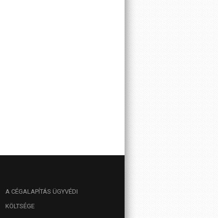
A
CÉGALAPÍTÁS ÜGYVÉDI
KÖLTSÉGE