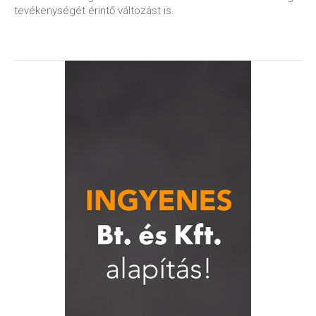
tevékenységét érintő változást is.