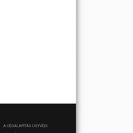
A
CÉGALAPÍTÁS ÜGYVÉDI