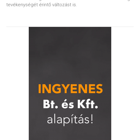
tevékenységét érintő változást is.