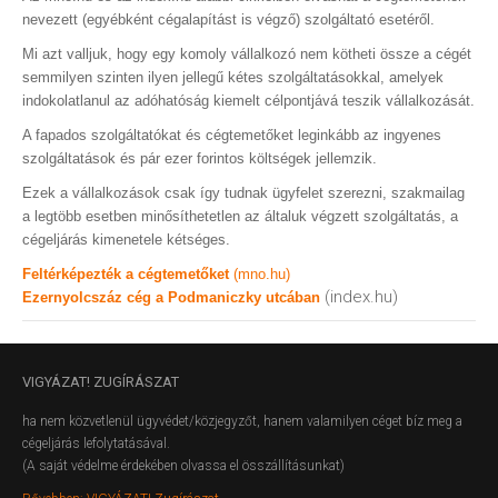
nevezett (egyébként cégalapítást is végző) szolgáltató esetéről.
Mi azt valljuk, hogy egy komoly vállalkozó nem kötheti össze a cégét
semmilyen szinten ilyen jellegű kétes szolgáltatásokkal, amelyek
indokolatlanul az adóhatóság kiemelt célpontjává teszik vállalkozását.
A fapados szolgáltatókat és cégtemetőket leginkább az ingyenes
szolgáltatások és pár ezer forintos költségek jellemzik.
Ezek a vállalkozások csak így tudnak ügyfelet szerezni, szakmailag
a legtöbb esetben minősíthetetlen az általuk végzett szolgáltatás, a
cégeljárás kimenetele kétséges.
Feltérképezték a cégtemetőket
(mno.hu)
(index.hu)
Ezernyolcszáz cég a Podmaniczky utcában
VIGYÁZAT!
ZUGÍRÁSZAT
ha nem közvetlenül ügyvédet/közjegyzőt, hanem valamilyen céget bíz meg a
cégeljárás lefolytatásával.
(A saját védelme érdekében olvassa el összállításunkat)