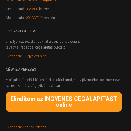
Bővebben: VIGYÁZAT! Zugírászat
Megbízható
ÜGYVÉD
keresés
Megbízható
KÖNYVELŐ
keresés
10
GYAKORI HIBA!
amellyel százezreket bukhat a cégalapítás során.
(avagy a "fapados" cégalapítás buktatói)
Bővebben: 10 gyakori hiba
CÉGNÉV
KERESÉS
A cégalapítás előtt kérjen tájékoztatást arról, hogy jövendőbeli cégének neve
szerepel-e már a cégnyilvántarásban.
Elindítom az INGYENES CÉGALAPÍTÁST
online
Bővebben: Cégnév keresés