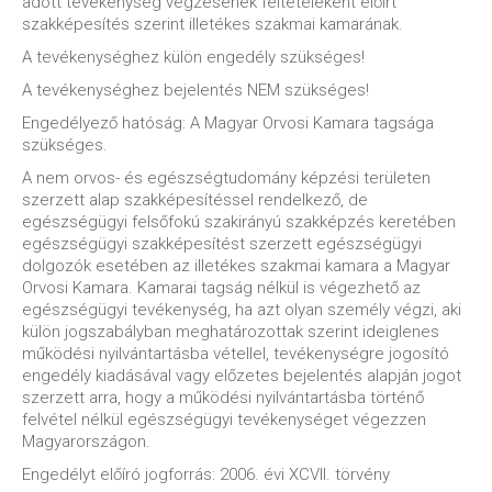
adott tevékenység végzésének feltételeként előírt
szakképesítés szerint illetékes szakmai kamarának.
A tevékenységhez külön engedély szükséges!
A tevékenységhez bejelentés NEM szükséges!
Engedélyező hatóság: A Magyar Orvosi Kamara tagsága
szükséges.
A nem orvos- és egészségtudomány képzési területen
szerzett alap szakképesítéssel rendelkező, de
egészségügyi felsőfokú szakirányú szakképzés keretében
egészségügyi szakképesítést szerzett egészségügyi
dolgozók esetében az illetékes szakmai kamara a Magyar
Orvosi Kamara. Kamarai tagság nélkül is végezhető az
egészségügyi tevékenység, ha azt olyan személy végzi, aki
külön jogszabályban meghatározottak szerint ideiglenes
működési nyilvántartásba vétellel, tevékenységre jogosító
engedély kiadásával vagy előzetes bejelentés alapján jogot
szerzett arra, hogy a működési nyilvántartásba történő
felvétel nélkül egészségügyi tevékenységet végezzen
Magyarországon.
Engedélyt előíró jogforrás: 2006. évi XCVII. törvény