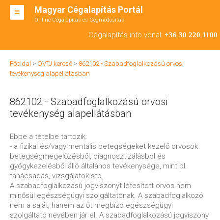
Magyar Cégalapítás Portál
Online Cégalapítás és Cégmódosítás
KFT ALAPÍTÁS
Cégalapítás info vonal:
+36 30 220 1100
BT ALAPÍTÁS
Főoldal
>
ÖVTJ kereső
>
862102 - Szabadfoglalkozású orvosi
RT ALAPÍTÁS
tevékenység alapellátásban
CÉGMÓDOSÍTÁS
862102 - Szabadfoglalkozású orvosi
ÁTALAKULÁS
tevékenység alapellátásban
TEÁOR SZÁMOK '08
Ebbe a tételbe tartozik:
- a fizikai és/vagy mentális betegségeket kezelő orvosok
ENGEDÉLYKÖTELES
betegségmegelőzésből, diagnosztizálásból és
gyógykezelésből álló általános tevékenysége, mint pl.
KAPCSOLAT
tanácsadás, vizsgálatok stb.
A szabadfoglalkozású jogviszonyt létesített orvos nem
IRODÁK
minősül egészségügyi szolgáltatónak. A szabadfoglalkozó
nem a saját, hanem az őt megbízó egészségügyi
szolgáltató nevében jár el. A szabadfoglalkozású jogviszony